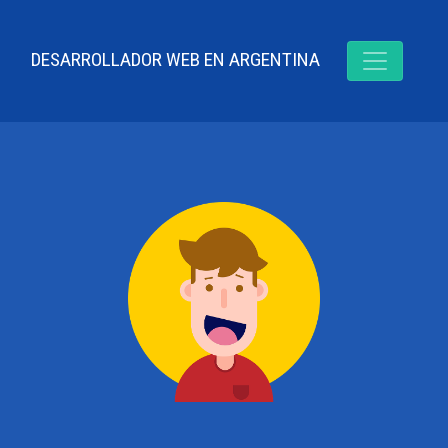
DESARROLLADOR WEB EN ARGENTINA