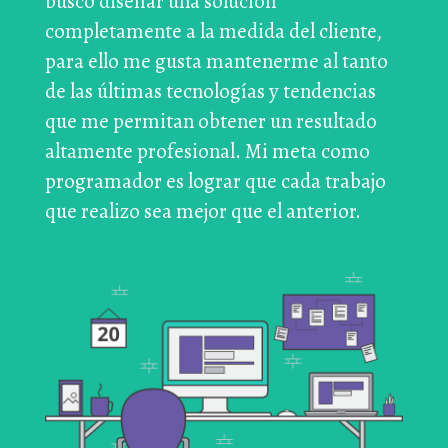
busco diseñar una solución
completamente a la medida del cliente,
para ello me gusta mantenerme al tanto
de las últimas tecnologías y tendencias
que me permitan obtener un resultado
altamente profesional. Mi meta como
programador es lograr que cada trabajo
que realizo sea mejor que el anterior.