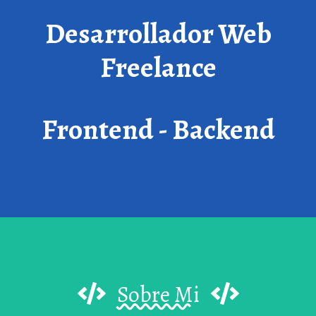
Desarrollador Web
Freelance
Frontend - Backend
Sobre Mi