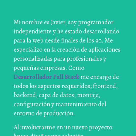
Mi nombre es Javier, soy programador
independiente y he estado desarrollando
para la web desde finales de los 90. Me
especializo en la creación de aplicaciones
personalizadas para profesionales y
pequeñas empresas. Como
Desarrollador Full Stack
me encargo de
todos los aspectos requeridos; frontend,
backend, capa de datos, montaje,
configuración y mantenimiento del
entorno de producción.
Al involucrarme en un nuevo proyecto